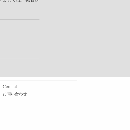
Contact
​お問い合わせ