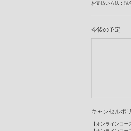
お支払い方法：現
今後の予定
キャンセルポ
【オンラインコー
【オンラインコー