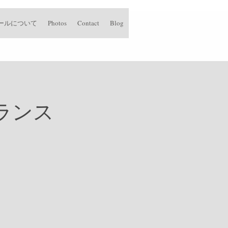
ゼトワールについて
Photos
Contact
Blog
ランス