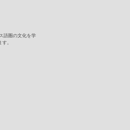
ンス語圏の文化を学
ます。