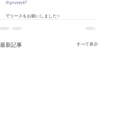
@giverny87
でリースをお願いしました✨
最新記事
すべて表示