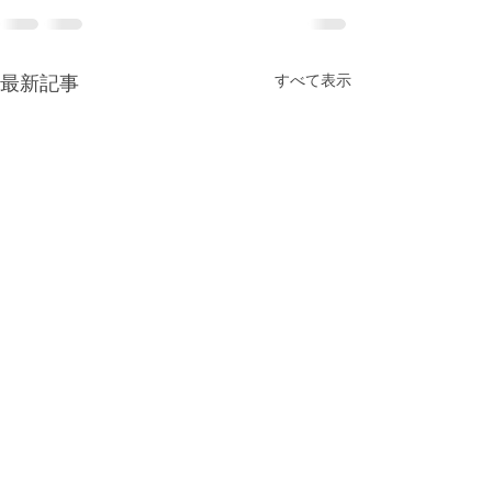
最新記事
すべて表示