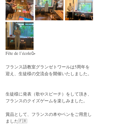
Fête de l’école🥳
フランス語教室グランゼトワールは5周年を
迎え、生徒様の交流会を開催いたしました。
生徒様に発表（歌やスピーチ）をして頂き、
フランスのクイズゲームを楽しみました。
賞品として、フランスの本やペンをご用意し
ました🇫🇷