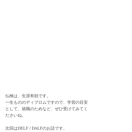
仏検は、生涯有効です。
一生もののディプロムですので、学習の目安
として、就職のためなど、ぜひ受けてみてく
ださいね。
次回はDELF / DALFのお話です。